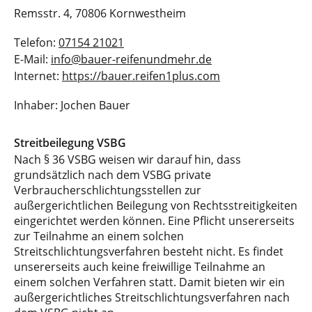
Remsstr. 4, 70806 Kornwestheim
Telefon:
07154 21021
E-Mail:
info@bauer-reifenundmehr.de
Internet:
https://bauer.reifen1plus.com
Inhaber: Jochen Bauer
Streitbeilegung VSBG
Nach § 36 VSBG weisen wir darauf hin, dass
grundsätzlich nach dem VSBG private
Verbraucherschlichtungsstellen zur
außergerichtlichen Beilegung von Rechtsstreitigkeiten
eingerichtet werden können. Eine Pflicht unsererseits
zur Teilnahme an einem solchen
Streitschlichtungsverfahren besteht nicht. Es findet
unsererseits auch keine freiwillige Teilnahme an
einem solchen Verfahren statt. Damit bieten wir ein
außergerichtliches Streitschlichtungsverfahren nach